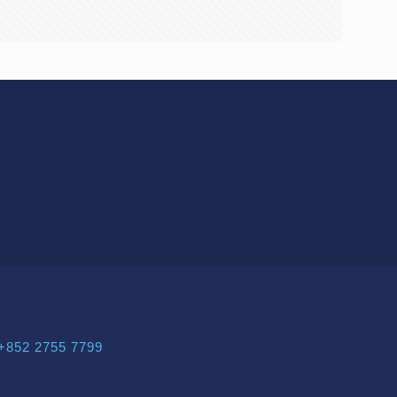
+852 2755 7799