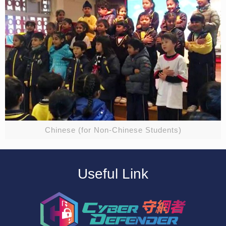
Chinese (for Non-Chinese Students)
Useful Link