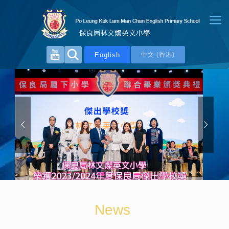
English
中文 (香港)
News