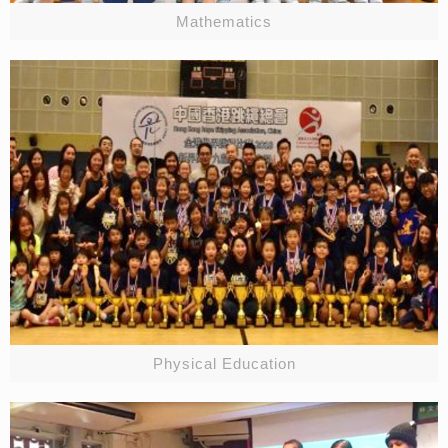
Mathematics
Physical Education