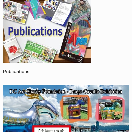
Publications