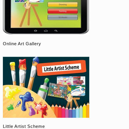
Online Art Gallery
Little Artist Scheme