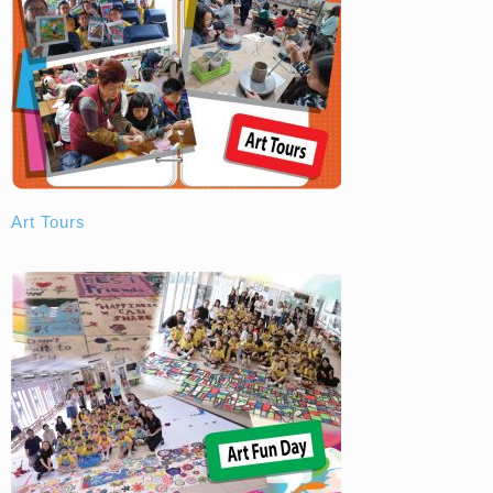
Art Tours