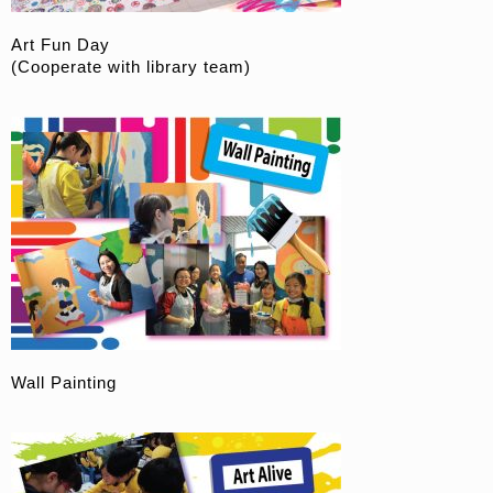
Art Fun Day
(Cooperate with library team)
Wall Painting