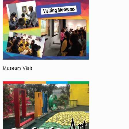
Museum Visit