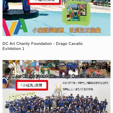
DC Art Charity Foundation - Drago Cavallo
Exhibition 1