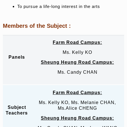
To pursue a life-long interest in the arts
Members of the Subject
:
Farm Road Campus:
Ms. Kelly KO
Panels
Sheung Heung Road Campus:
Ms. Candy CHAN
Farm Road Campus:
Ms. Kelly KO, Ms. Melanie CHAN,
Subject
Ms.Alice CHENG
Teachers
Sheung Heung Road Campus: