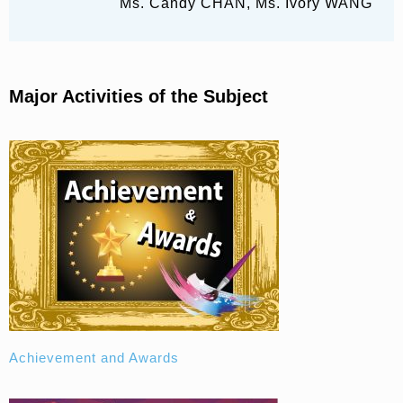
Ms. Candy CHAN, Ms. Ivory WANG
Major Activities of the Subject
Achievement and Awards