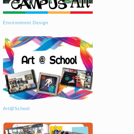
Environment Design
Art@School