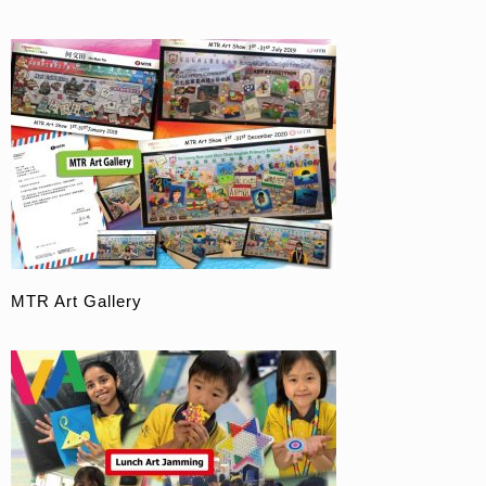
MTR Art Gallery