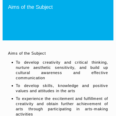
Aims of the Subject
Aims of the Subject
To develop creativity and critical thinking,
nurture aesthetic sensitivity, and build up
cultural awareness and effective
communication
To develop skills, knowledge and positive
values and attitudes in the arts
To experience the excitement and fulfillment of
creativity and obtain further achievement of
arts through participating in arts-making
activities