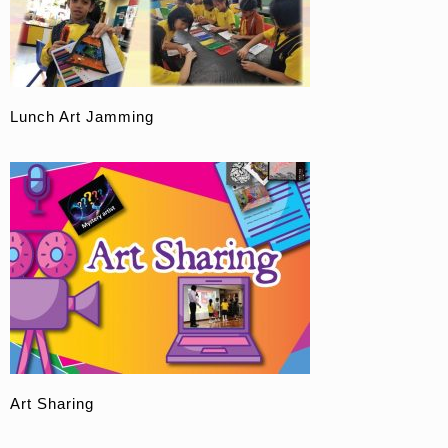
Lunch Art Jamming
Art Sharing