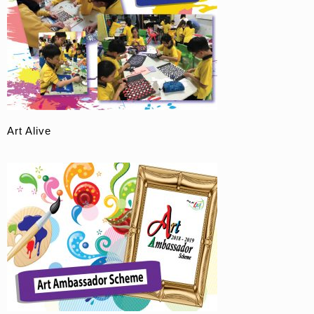
Art Alive