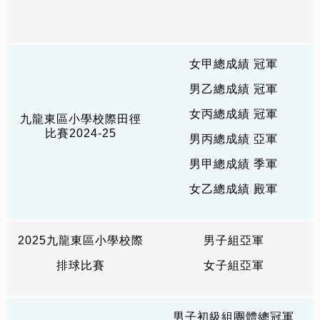
女甲總成績 冠軍
男乙總成績 冠軍
女丙總成績 冠軍
九龍東區小學校際田徑
比賽2024-25
男丙總成績 亞軍
男甲總成績 季軍
女乙總成績 殿軍
2025九龍東區小學校際
男子組亞軍
排球比賽
女子組亞軍
男子初級組團體總冠軍