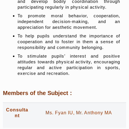
and develop bodily coordination through
participating regularly in physical activity.
To promote moral behavior, cooperation,
independent decision-making, and an
appreciation for aesthetic movement.
To help pupils understand the importance of
cooperation and to foster in them a sense of
responsibility and community belonging.
To stimulate pupils’ interest and positive
attitudes towards physical activity, encouraging
regular and active participation in sports,
exercise and recreation.
Members of the Subject
:
Consulta
Ms. Fyan IU, Mr. Anthony MA
nt