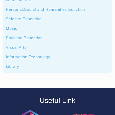
Personal,Social and Humanities Eduction
Science Education
Music
Physical Education
Visual Arts
Information Technology
Library
Useful Link