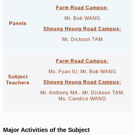
Farm Road Campus:
Mr. Bob WANG
Panels
Sheung Heung Road Campus:
Mr. Dickson TAM
Farm Road Campus:
Ms. Fyan IU, Mr. Bob WANG
Subject
Sheung Heung Road Campus:
Teachers
Mr. Anthony MA , Mr. Dickson TAM,
Ms. Candice WANG
Major Activities of the Subject