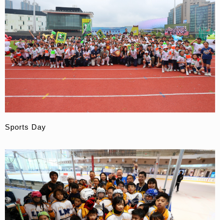
Sports Day