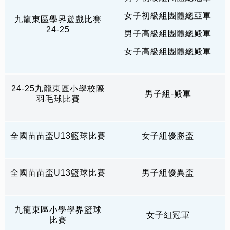
女子初級組團體總亞軍
九龍東區學界遊戲比賽
24-25
男子高級組團體總殿軍
女子高級組團體總殿軍
24-25九龍東區小學校際
男子組-殿軍
羽毛球比賽
全國苗苗盃U13籃球比賽
女子組優勝盃
全國苗苗盃U13籃球比賽
男子組優異盃
九龍東區小學學界籃球
女子組冠軍
比賽