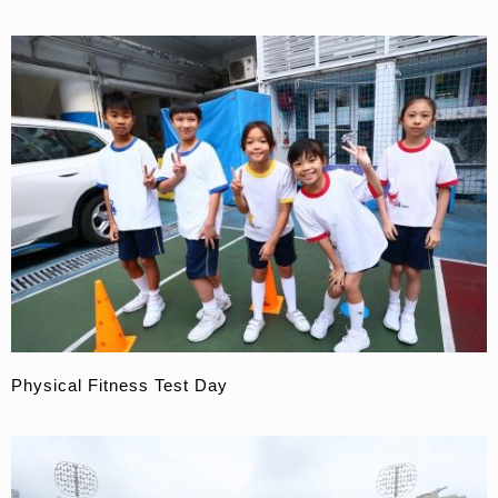
Physical Fitness Test Day