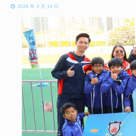
2026 年 3 月 14 日