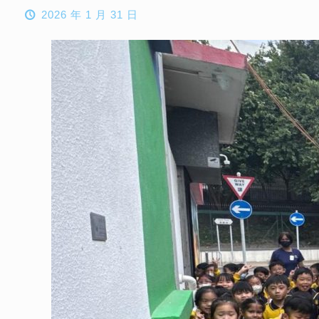
2026 年 1 月 31 日