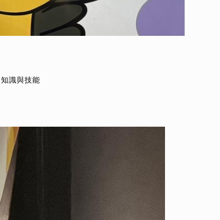
的知識與技能