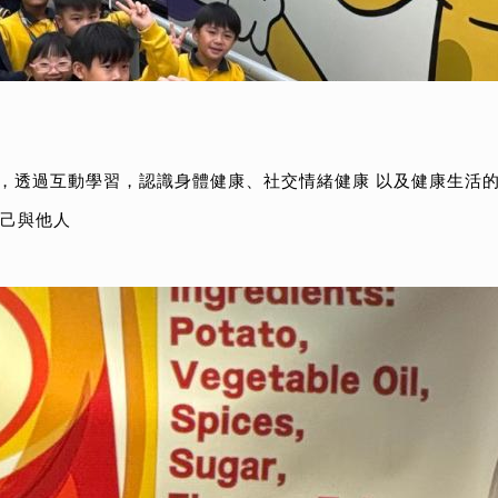
育活動，透過互動學習，認識身體健康、社交情緒健康 以及健康生活
己與他人