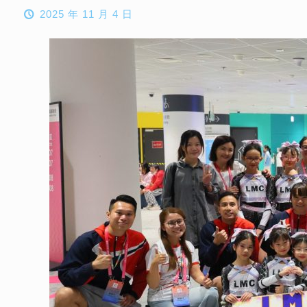
2025 年 11 月 4 日