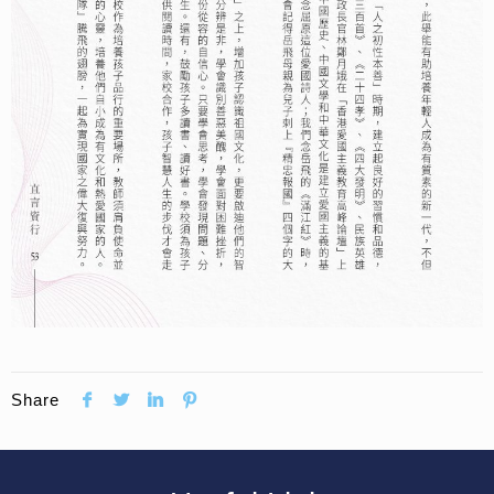
Share