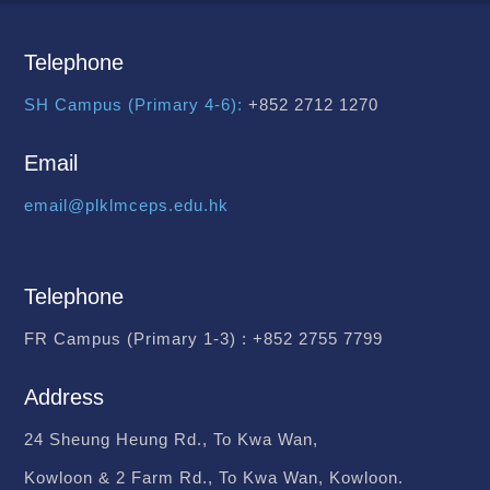
Telephone
SH Campus (Primary 4-6):
+852 2712 1270
Email
email@plklmceps.edu.hk
Telephone
FR Campus (Primary 1-3) :
+852 2755 7799
Address
24 Sheung Heung Rd., To Kwa Wan,
Kowloon & 2 Farm Rd., To Kwa Wan, Kowloon.