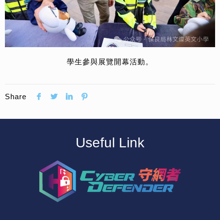
學生參與展覽開幕活動。
Share
Useful Link