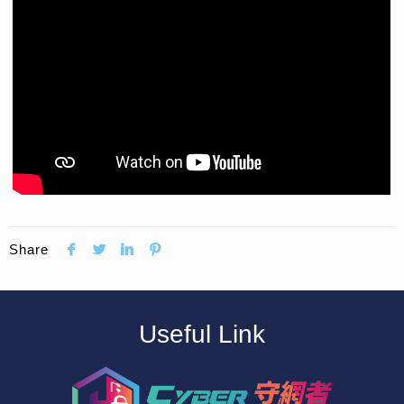
Share
Useful Link