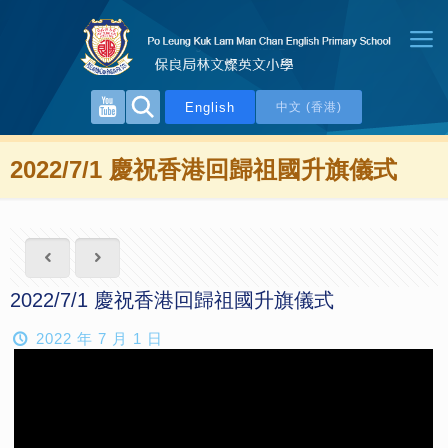
English
中文 (香港)
2022/7/1 慶祝香港回歸祖國升旗儀式
2022/7/1 慶祝香港回歸祖國升旗儀式
2022 年 7 月 1 日