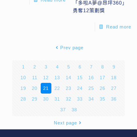
「多啦A夢@昂坪360」
勇奪12策劃獎
Read more
Prev page
1
2
3
4
5
6
7
8
9
10
11
12
13
14
15
16
17
18
19
20
21
22
23
24
25
26
27
28
29
30
31
32
33
34
35
36
37
38
Next page