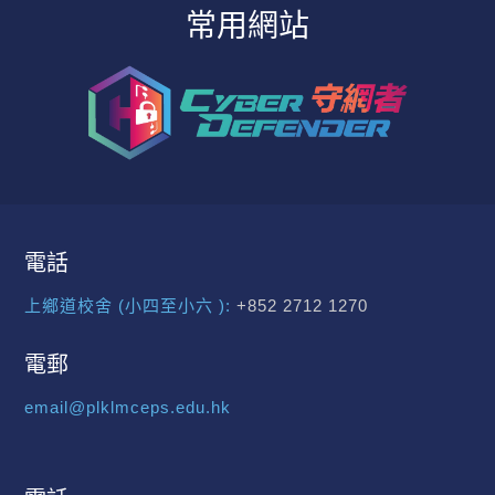
常用網站
電話
上鄉道校舍 (小四至小六 ):
+852 2712 1270
電郵
email@plklmceps.edu.hk