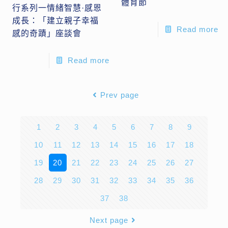
體育節
行系列一情緒智慧·感恩
成長：「建立親子幸福
Read more
感的奇蹟」座談會
Read more
Prev page
1
2
3
4
5
6
7
8
9
10
11
12
13
14
15
16
17
18
19
20
21
22
23
24
25
26
27
28
29
30
31
32
33
34
35
36
37
38
Next page