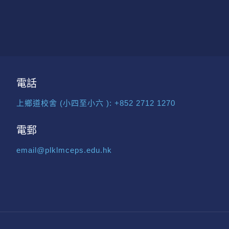
電話
上鄉道校舍 (小四至小六 ):
+852 2712 1270
電郵
email@plklmceps.edu.hk