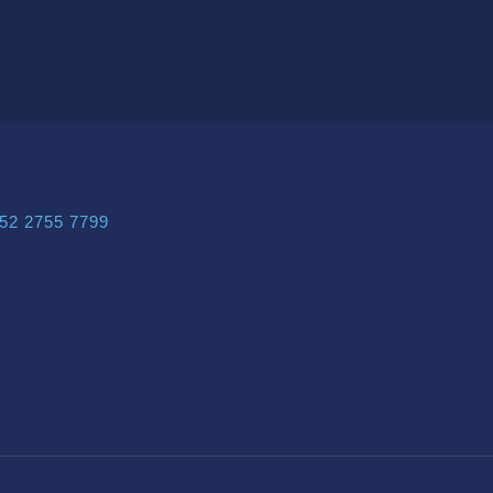
52 2755 7799