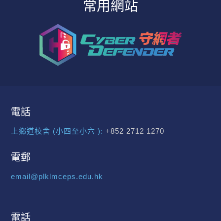
常用網站
電話
上鄉道校舍 (小四至小六 ):
+852 2712 1270
電郵
email@plklmceps.edu.hk
電話