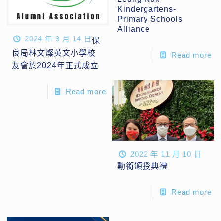
Kindergartens-
Primary Schools
Alliance
2024 年 9 月 14 日
保
良局林文燦英文小學校
Read more
友會於2024年正式成立
Read more
2022 年 11 月 10 日
勳銜頒授典禮
Read more