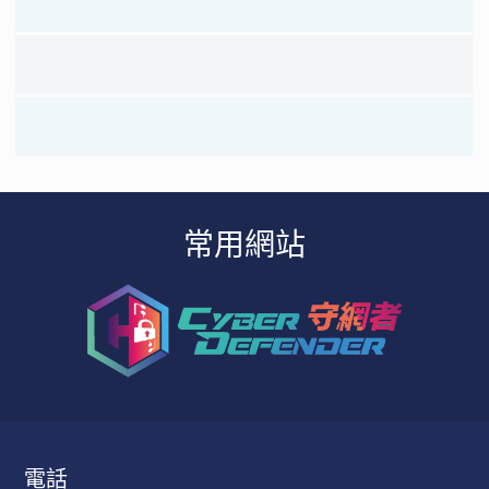
常用網站
電話