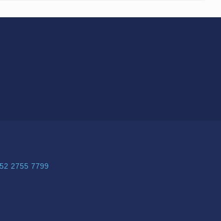
52 2755 7799