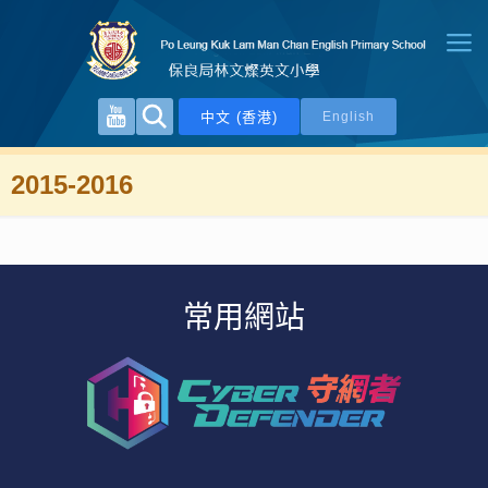
中文 (香港)
English
2015-2016
常用網站