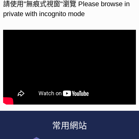
請使用"無痕式視窗"瀏覽 Please browse in
private with incognito mode
常用網站