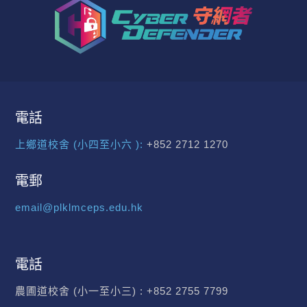
電話
上鄉道校舍 (小四至小六 ):
+852 2712 1270
電郵
email@plklmceps.edu.hk
電話
農圃道校舍 (小一至小三) :
+852 2755 7799