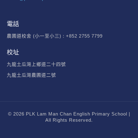
電話
農圃道校舍 (小一至小三) :
+852 2755 7799
校址
九龍土瓜灣上鄉道二十四號
九龍土瓜灣農圃道二號
© 2026 PLK Lam Man Chan English Primary School |
All Rights Reserved.