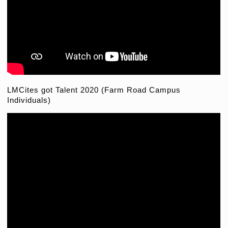
LMCites got Talent 2020 (Farm Road Campus
Individuals)