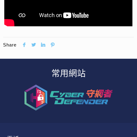
Share
常用網站