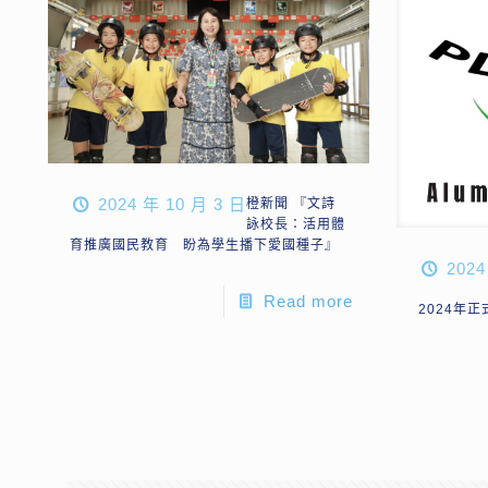
2024 年 10 月 3 日
橙新聞 『文詩
詠校長：活用體
育推廣國民教育 盼為學生播下愛國種子』
2024
Read more
2024年