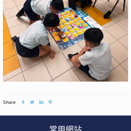
Share
常用網站