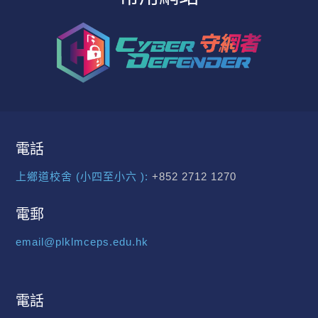
電話
上鄉道校舍 (小四至小六 ):
+852 2712 1270
電郵
email@plklmceps.edu.hk
電話