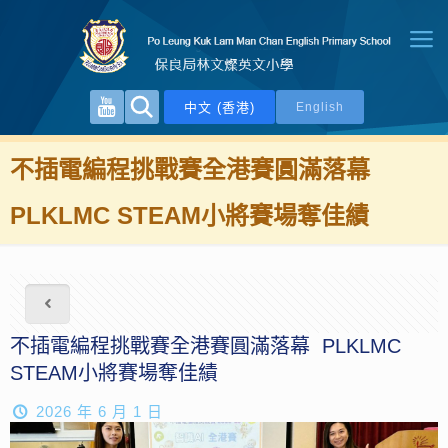
中文 (香港)
English
不插電編程挑戰賽全港賽圓滿落幕
PLKLMC STEAM小將賽場奪佳績
不插電編程挑戰賽全港賽圓滿落幕 PLKLMC
STEAM小將賽場奪佳績
2026 年 6 月 1 日