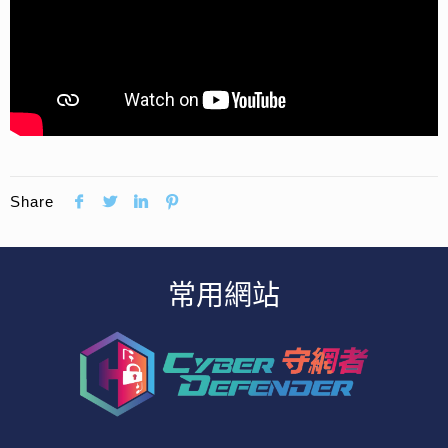
Share
常用網站