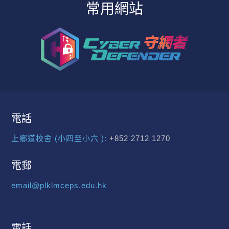
常用網站
電話
上鄉道校舍 (小四至小六 ):
+852 2712 1270
電郵
email@plklmceps.edu.hk
電話