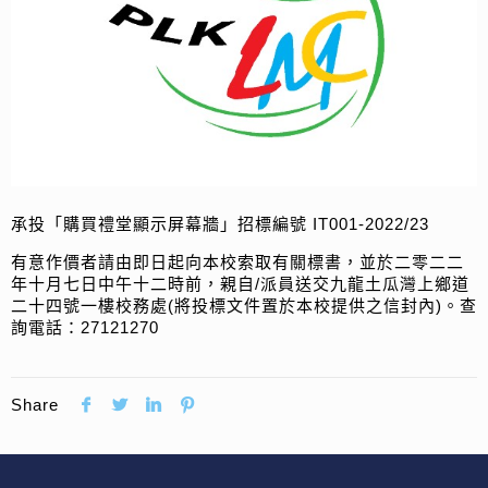
承投「購買禮堂顯示屏幕牆」招標編號 IT001-2022/23
有意作價者請由即日起向本校索取有關標書，並於二零二二
年十月七日中午十二時前，親自/派員送交九龍土瓜灣上鄉道
二十四號一樓校務處(將投標文件置於本校提供之信封內)。查
詢電話：27121270
Share