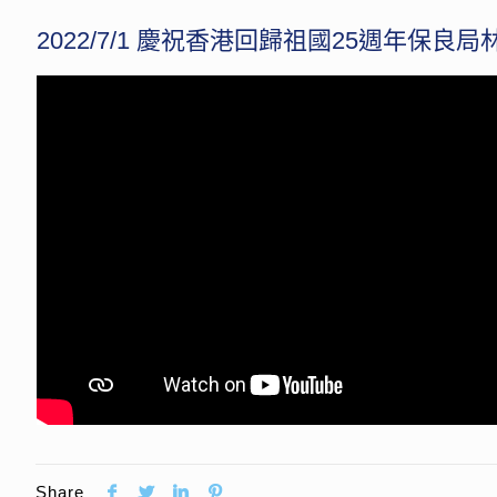
2022/7/1 慶祝香港回歸祖國25週年保
Share