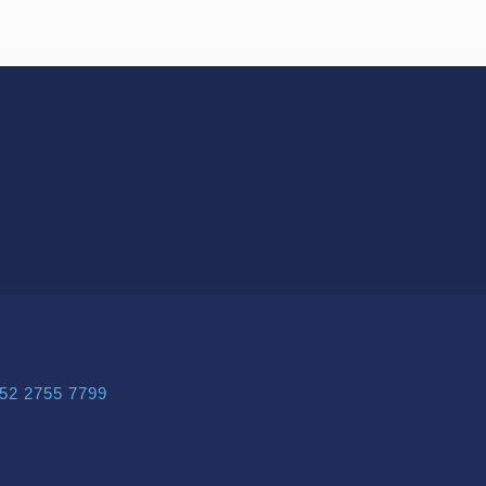
52 2755 7799