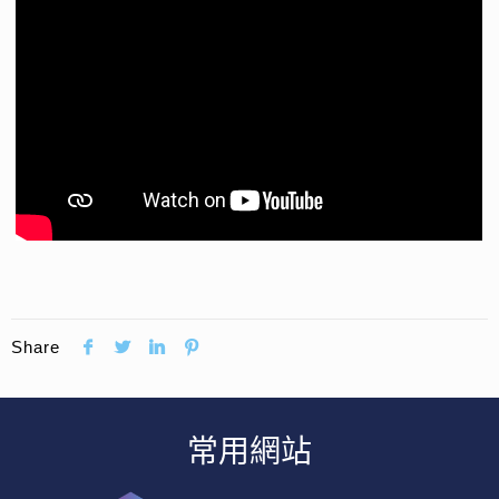
Share
常用網站