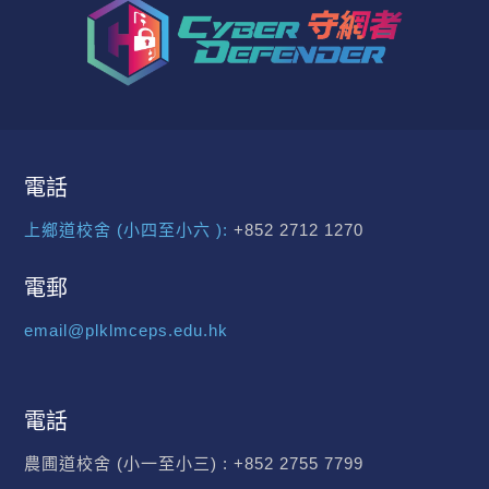
電話
上鄉道校舍 (小四至小六 ):
+852 2712 1270
電郵
email@plklmceps.edu.hk
電話
農圃道校舍 (小一至小三) :
+852 2755 7799