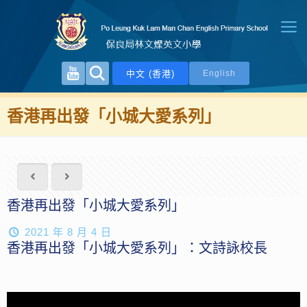
中文 (香港)
English
香港再出發「小城大愛系列」
香港再出發「小城大愛系列」
2021 年 8 月 4 日
香港再出發「小城大愛系列」：文詩詠校長