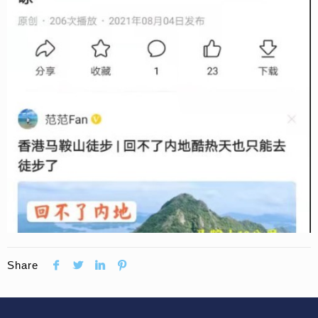
Share