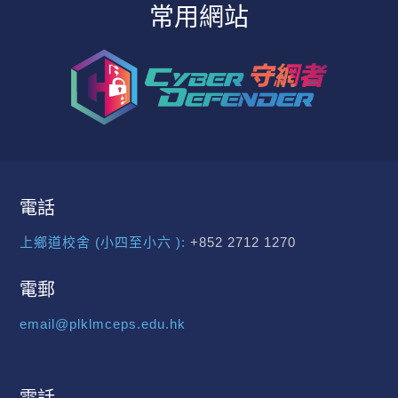
常用網站
電話
上鄉道校舍 (小四至小六 ):
+852 2712 1270
電郵
email@plklmceps.edu.hk
電話