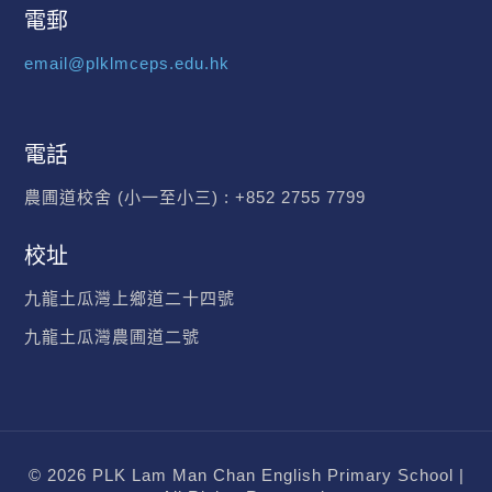
電郵
email@plklmceps.edu.hk
電話
農圃道校舍 (小一至小三) :
+852 2755 7799
校址
九龍土瓜灣上鄉道二十四號
九龍土瓜灣農圃道二號
© 2026 PLK Lam Man Chan English Primary School |