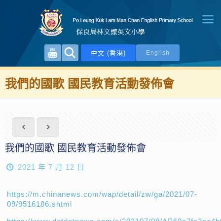
中文 (香港)
English
我們的國歌 國民教育活動發佈會
我們的國歌 國民教育活動發佈會
2021 年 7 月 12 日
https://m.chinanews.com/wap/detail/zw/ga/2021/07-
09/9516186.shtml