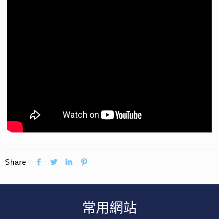
Share
常用網站