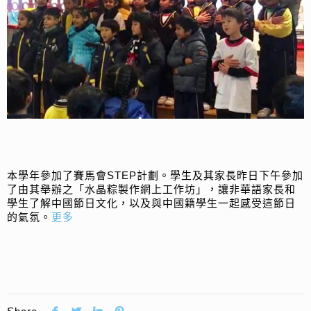
本學年參加了賽馬會STEP計劃。學生及其家長昨日下午參加
了由其舉辦之「水晶粽製作網上工作坊」，讓非華語家長和
學生了解中國節日文化，以及與中國籍學生一起感受這節日
的氣氛。
更多