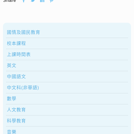
Share
國情及國民教育
校本課程
上課時間表
英文
中國語文
中文科(非華語)
數學
人文教育
科學教育
音樂