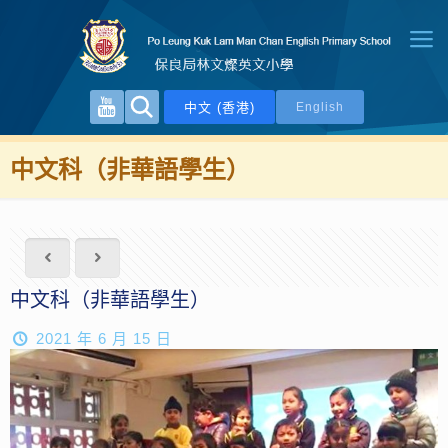
中文 (香港)
English
中文科（非華語學生）
中文科（非華語學生）
2021 年 6 月 15 日