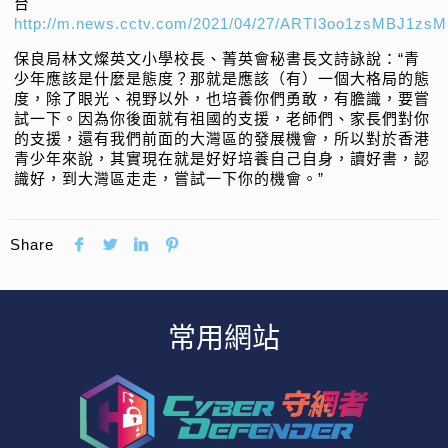
台
http://m.news.cctv.com/2021/04/27/ARTI3oo1zsMBJ1zsM
保良局林文燦英文小學校長、菁英會秘書長文詩詠說：“青
少年應該是什麼是態度？那就是應該（有）一個大格局的態
度，除了眼光、視野以外，也培養你們勇敢，有膽識，要嘗
試一下。因為你後面就有祖國的支援，老師們、家長們對你
的支援，還有我們前面的大灣區的發展機會，所以對於香港
青少年來說，其實現在就是好好培養自己自身，讀好書，認
識好，到大灣區走走，嘗試一下你的機會。”
Share
常用網站