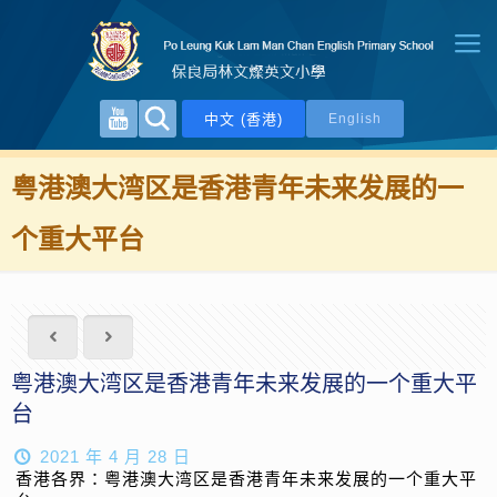
中文 (香港)
English
粤港澳大湾区是香港青年未来发展的一
个重大平台
粤港澳大湾区是香港青年未来发展的一个重大平
台
2021 年 4 月 28 日
香港各界：粤港澳大湾区是香港青年未来发展的一个重大平