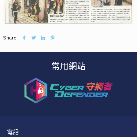
Share
常用網站
電話