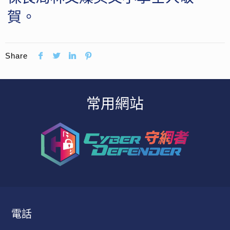
賀。
Share
常用網站
電話