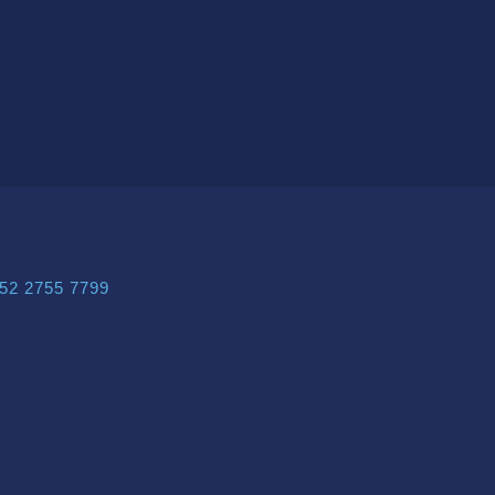
52 2755 7799