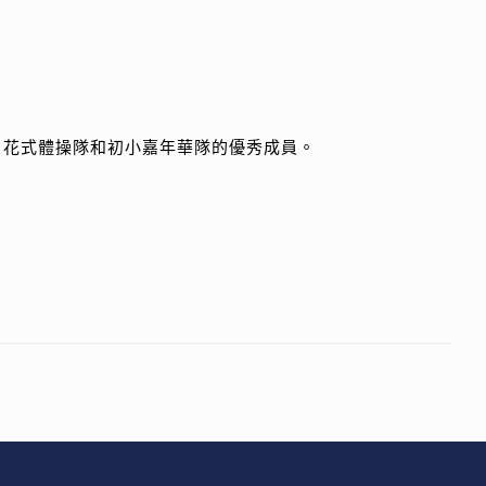
、花式體操隊和初小嘉年華隊的優秀成員。