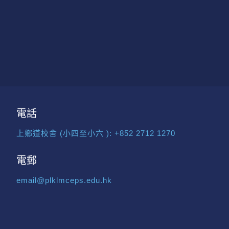
電話
上鄉道校舍 (小四至小六 ):
+852 2712 1270
電郵
email@plklmceps.edu.hk