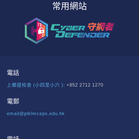
常用網站
電話
上鄉道校舍 (小四至小六 ):
+852 2712 1270
電郵
email@plklmceps.edu.hk