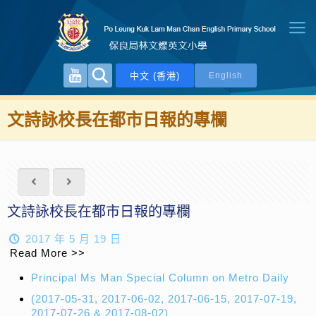
中文 (香港)
English
文詩詠校長在都市日報的專欄
文詩詠校長在都市日報的專欄
2017 年 5 月 19 日
Read More >>
Principal Ms Man Special Column on Metro Daily
(2017-05-31, 2017-06-02, 2017-06-15, 2017-07-19,
2017-07-26 & 2017-08-02)