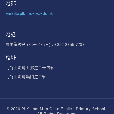
電郵
email@plklmceps.edu.hk
電話
農圃道校舍 (小一至小三) :
+852 2755 7799
校址
九龍土瓜灣上鄉道二十四號
九龍土瓜灣農圃道二號
© 2026 PLK Lam Man Chan English Primary School |
All Rights Reserved.