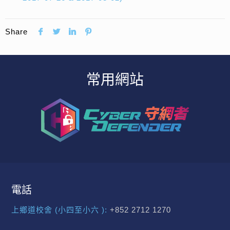
Share
常用網站
電話
上鄉道校舍 (小四至小六 ):
+852 2712 1270