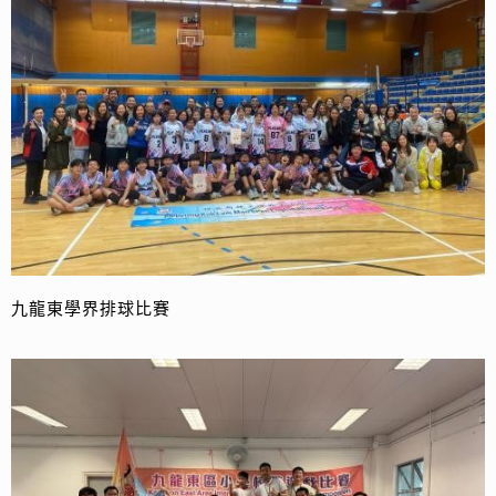
九龍東學界排球比賽