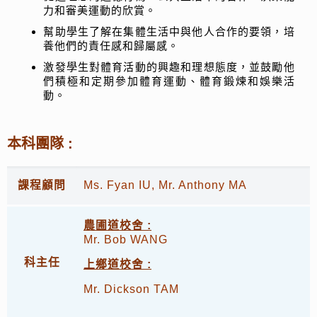
力和審美運動的欣賞。
幫助學生了解在集體生活中與他人合作的要領，培
養他們的責任感和歸屬感。
激發學生對體育活動的興趣和理想態度，並鼓勵他
們積極和定期參加體育運動、體育鍛煉和娛樂活
動。
本科團隊
:
課程顧問
Ms. Fyan IU, Mr. Anthony MA
農圃道校舍 :
Mr. Bob WANG
科主任
上鄉道校舍 :
Mr. Dickson TAM