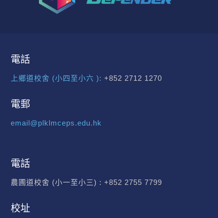
電話
上鄉道校舍 (小四至小六 ):
+852 2712 1270
電郵
email@plklmceps.edu.hk
電話
農圃道校舍 (小一至小三) :
+852 2755 7799
校址