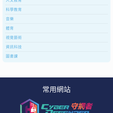
人文教育
科學教育
音樂
體育
視覺藝術
資訊科技
圖書課
常用網站