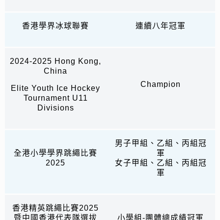
香港學界冰球聯賽
連續八年冠軍
2024-2025 Hong Kong,
China
Champion
Elite Youth Ice Hockey
Tournament U11
Divisions
男子甲組、乙組、丙組冠
全港小學學界跳繩比賽
軍
2025
女子甲組、乙組、丙組冠
軍
香港精英跳繩比賽2025
暨中國香港代表隊選拔
小學組-團體總成績冠軍