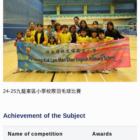
24-25九龍東區小學校際羽毛球比賽
Achievement of the Subject
Name of
competition
Awards