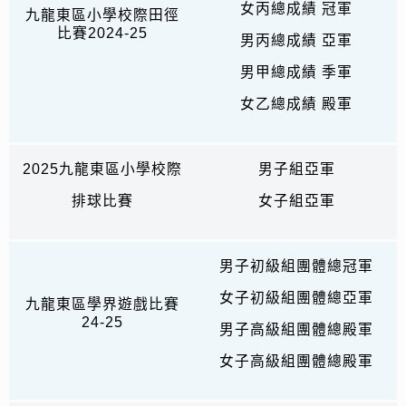
女丙總成績 冠軍
九龍東區小學校際田徑
比賽2024-25
男丙總成績 亞軍
男甲總成績 季軍
女乙總成績 殿軍
2025九龍東區小學校際
男子組亞軍
排球比賽
女子組亞軍
男子初級組團體總冠軍
女子初級組團體總亞軍
九龍東區學界遊戲比賽
24-25
男子高級組團體總殿軍
女子高級組團體總殿軍