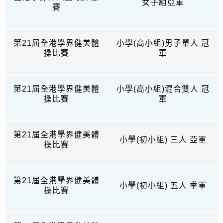
女子組亞軍
賽
第21屆全港學界健美體
小學(高小組)男子單人 冠
操比賽
軍
第21屆全港學界健美體
小學(高小組)混合雙人 冠
操比賽
軍
第21屆全港學界健美體
小學(初小組) 三人 亞軍
操比賽
第21屆全港學界健美體
小學(初小組) 五人 季軍
操比賽