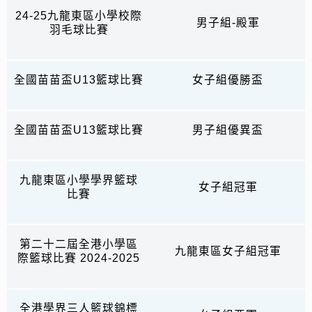
24-25九龍東區小學校際
男子組-殿軍
羽毛球比賽
全國苗苗盃U13籃球比賽
女子組優勝盃
全國苗苗盃U13籃球比賽
男子組優異盃
九龍東區小學學界籃球
女子組冠軍
比賽
第二十二屆全港小學區
九龍東區女子組冠軍
際籃球比賽 2024-2025
全港學界三人籃球錦標