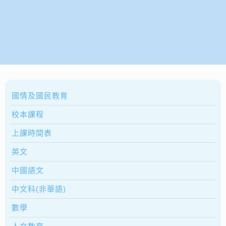
國情及國民教育
校本課程
上課時間表
英文
中國語文
中文科(非華語)
數學