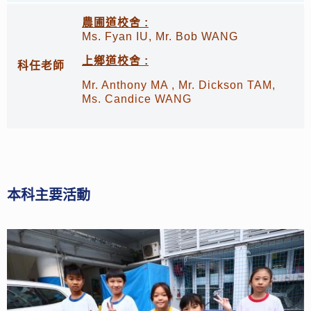
農圃道校舍 :
Ms. Fyan IU, Mr. Bob WANG
上鄉道校舍 :
科任老師
Mr. Anthony MA , Mr. Dickson TAM,
Ms. Candice WANG
本科主要活動