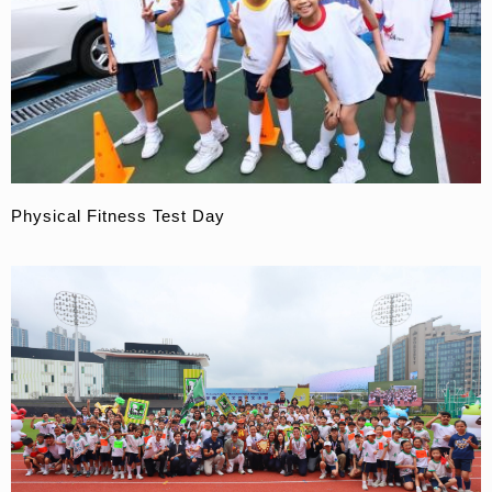
Physical Fitness Test Day