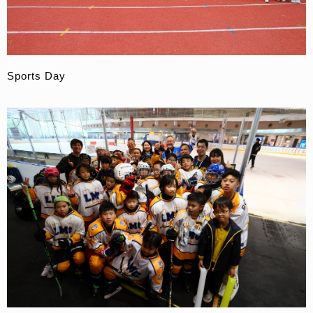
Sports Day