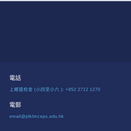
電話
上鄉道校舍 (小四至小六 ):
+852 2712 1270
電郵
email@plklmceps.edu.hk