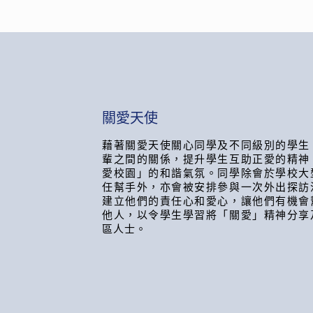
關愛天使
藉著關愛天使關心同學及不同級別的學生
輩之間的關係，提升學生互助正愛的精神
愛校園」的和諧氣氛。同學除會於學校大
任幫手外，亦會被安排參與一次外出探訪
建立他們的責任心和愛心，讓他們有機會
他人，以令學生學習將「關愛」精神分享
區人士。