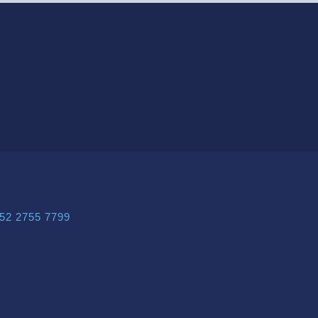
52 2755 7799