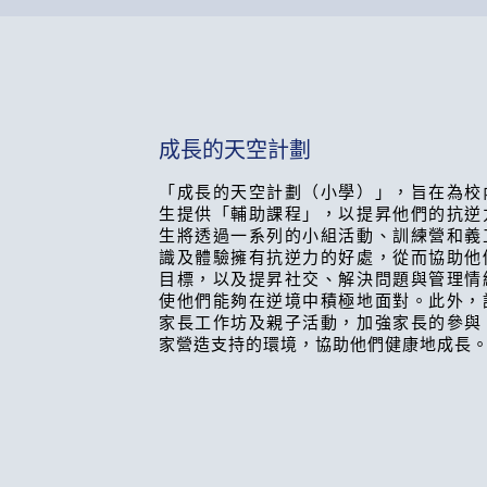
成長的天空計劃
「成長的天空計劃（小學）」，旨在為校
生提供「輔助課程」，以提昇他們的抗逆
生將透過一系列的小組活動、訓練營和義
識及體驗擁有抗逆力的好處，從而協助他
目標，以及提昇社交、解決問題與管理情
使他們能夠在逆境中積極地面對。此外，
家長工作坊及親子活動，加強家長的參與
家營造支持的環境，協助他們健康地成長