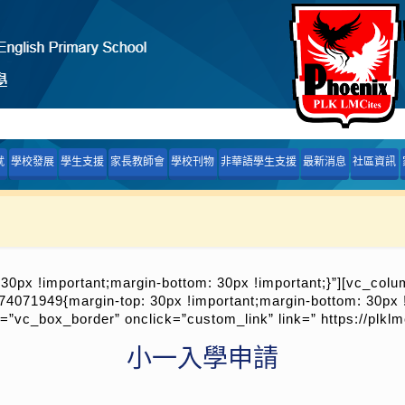
就
學校發展
學生支援
家長教師會
學校刊物
非華語學生支援
最新消息
社區資訊
px !important;margin-bottom: 30px !important;}”][vc_colu
071949{margin-top: 30px !important;margin-bottom: 30px !
tyle=”vc_box_border” onclick=”custom_link” link=” https
小一入學申請