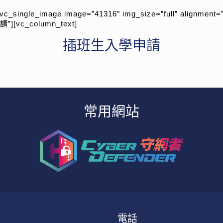
vc_single_image image=”41316″ img_size=”full” alignment=”
”][vc_column_text]
插班生入學申請
常用網站
電話