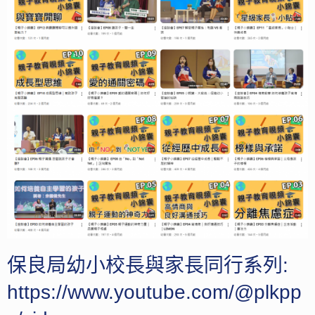
保良局幼小校長與家長同行系列:
https://www.youtube.com/@plkpp