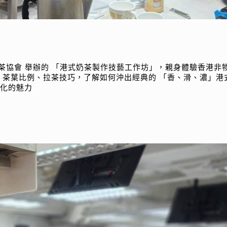
紅茶協會 舉辦的 「港式奶茶製作技藝工作坊」，親身體驗香港非
 茶葉比例、拉茶技巧，了解如何沖出經典的 「香、滑、濃」港
文化的魅力