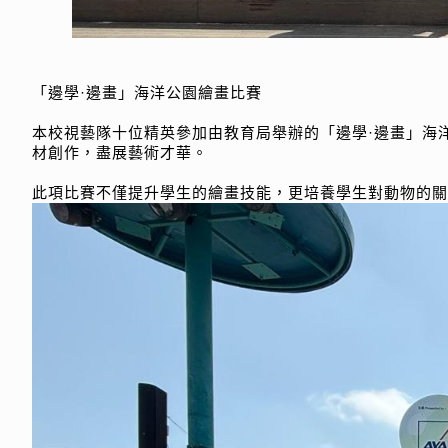
「邊學·邊畫」海洋公園繪畫比賽
本校視藝隊十位精英參加由教育局舉辦的「邊學·邊畫」海
材創作，盡展藝術才華。
此項比賽不僅提升學生的繪畫技能，更培養學生對動物的關