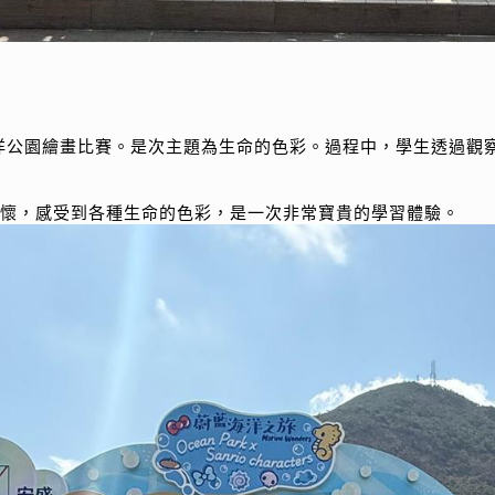
洋公園繪畫比賽。是次主題為生命的色彩。過程中，學生透過觀
懷，感受到各種生命的色彩，是一次非常寶貴的學習體驗。