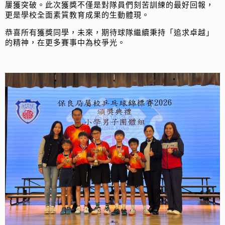
屢獲突破。此次獲獎不僅是對隊員們刻苦訓練的最好回報，
更是學校全面素質教育成果的生動體現。
恭喜所有獲獎同學，未來，期待球隊繼續秉持「追求卓越」
的精神，在更多賽事中為校爭光。