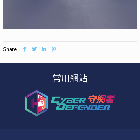
Share
常用網站