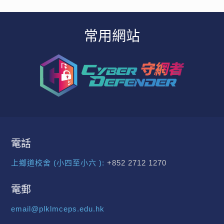
常用網站
電話
上鄉道校舍 (小四至小六 ):
+852 2712 1270
電郵
email@plklmceps.edu.hk