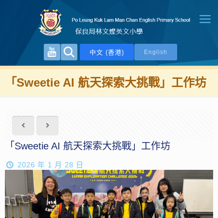
中文 (香港)
English
「Sweetie AI 航天探索大挑戰」工作坊
「Sweetie AI 航天探索大挑戰」工作坊
2026 年 1 月 28 日