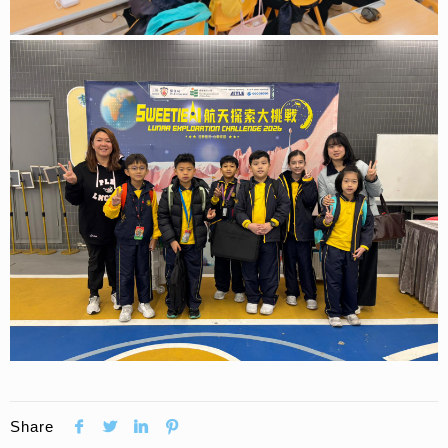
Share