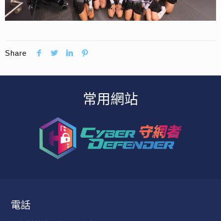
Share
常用網站
電話