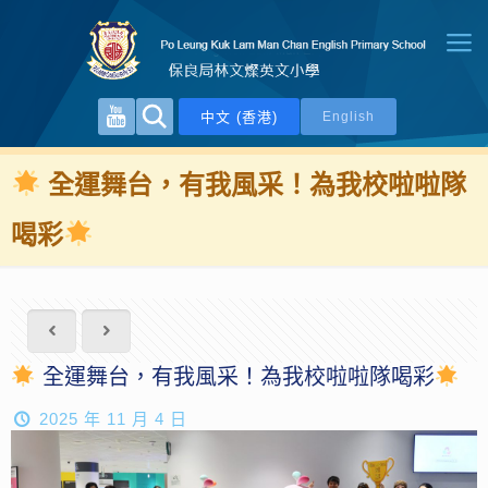
中文 (香港)
English
全運舞台，有我風采！為我校啦啦隊
喝彩
全運舞台，有我風采！為我校啦啦隊喝彩
2025 年 11 月 4 日