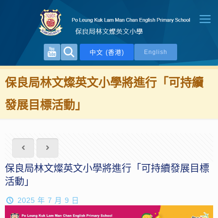
中文 (香港)
English
保良局林文燦英文小學將進行「可持續
發展目標活動」
保良局林文燦英文小學將進行「可持續發展目標
活動」
2025 年 7 月 9 日