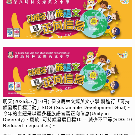
明天(2025年7月10日) 保良局林文燦英文小學 將進行「可持
續發展目標活動」SDG (Sustainable Development Goal)。
今年的主題是以最多種族語言寫正向信息(Unity in
Diversity)，屬於 可持續發展目標10 -- 減少不平等(SDG 10
Reduced Inequalities)。