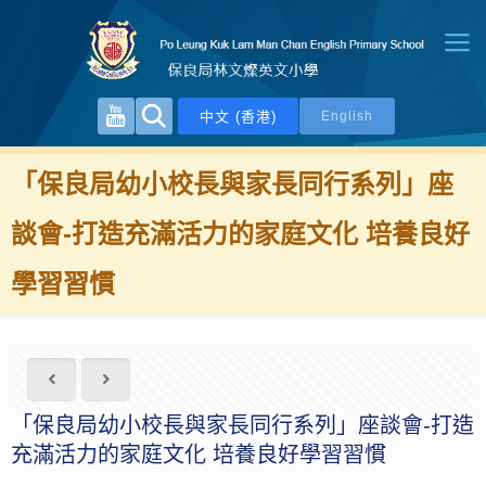
中文 (香港)
English
「保良局幼小校長與家長同行系列」座
談會-打造充滿活力的家庭文化 培養良好
學習習慣
「保良局幼小校長與家長同行系列」座談會-打造
充滿活力的家庭文化 培養良好學習習慣