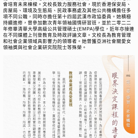
會培育未來棟樑。文校長致力服務社會，現於香港保安局、
房屋局、環境及生態局、民政事務處及其他公共機構擔任多
項不同公職，同時亦擔任第十四屆武漢市政協委員。她積極
持續進修，曾參加數次青年領袖國情研習班，並於二零二二
年修畢清華大學高級公共管理碩士(EMPA)學位，近年亦接連
在不同媒體上刊登教育及時政評論文章。文校長為教育管理
和社會企業領域具影響力的領導者。她曾獲亞洲社會關愛女
領袖獎與社會企業研究院院士等殊榮。