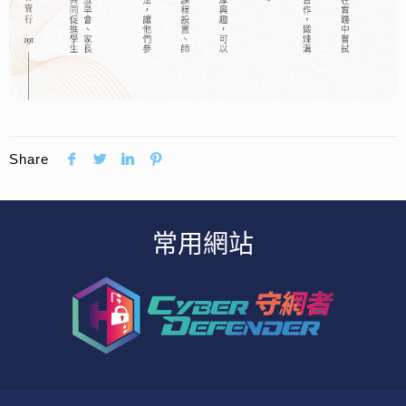
Share
常用網站