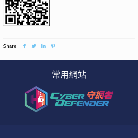
Share
常用網站