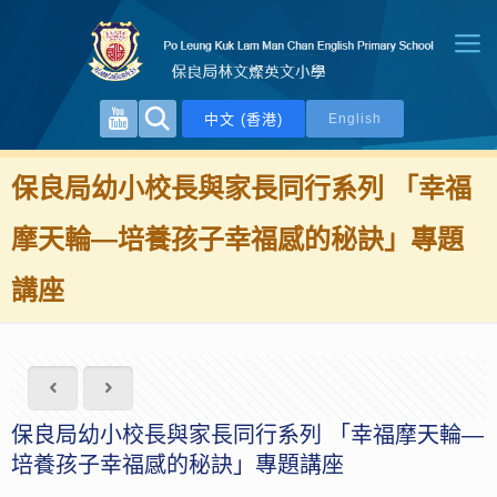
中文 (香港)
English
保良局幼小校長與家長同行系列 「幸福
摩天輪—培養孩子幸福感的秘訣」專題
講座
保良局幼小校長與家長同行系列 「幸福摩天輪—
培養孩子幸福感的秘訣」專題講座