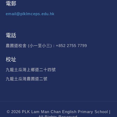
電郵
email@plklmceps.edu.hk
電話
農圃道校舍 (小一至小三) :
+852 2755 7799
校址
九龍土瓜灣上鄉道二十四號
九龍土瓜灣農圃道二號
© 2026 PLK Lam Man Chan English Primary School |
All Rights Reserved.