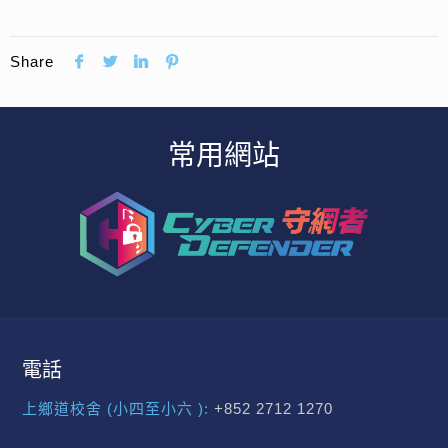
Share
常用網站
電話
上鄉道校舍 (小四至小六 ):
+852 2712 1270