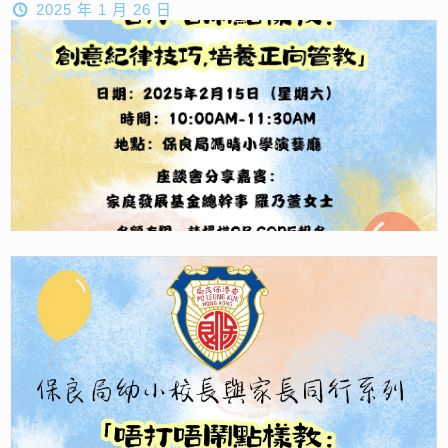
2025 年 1 月 26 日